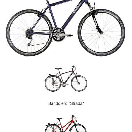
Bandolero "Strada"