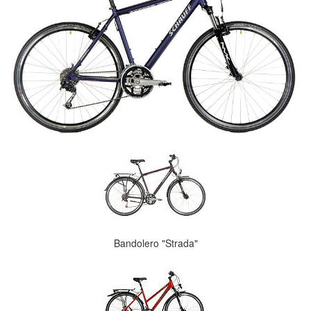
Bandolero "Strada"