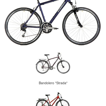
Bandolero "Strada"