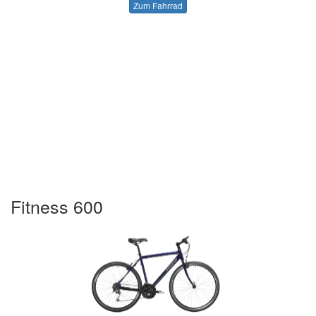
Zum Fahrrad
Fitness 600