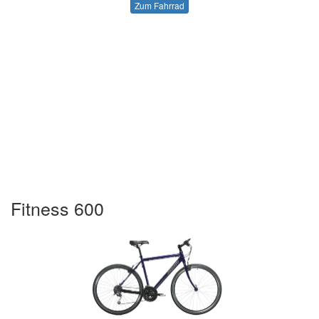
Zum Fahrrad
Fitness 600