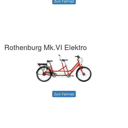
Zum Fahrrad
Rothenburg Mk.VI Elektro
Zum Fahrrad