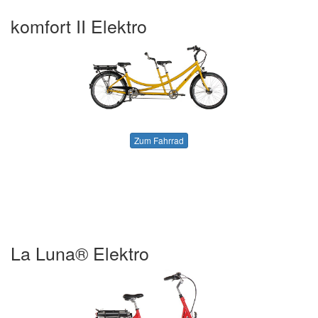
komfort II Elektro
Zum Fahrrad
La Luna® Elektro