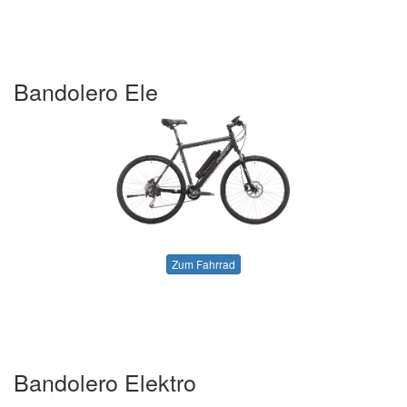
Bandolero Ele
Zum Fahrrad
Bandolero Elektro