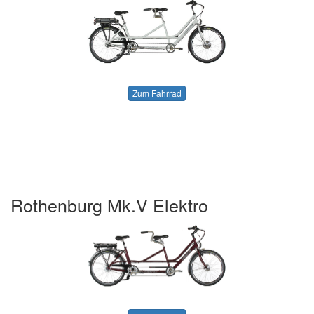
Zum Fahrrad
Rothenburg Mk.V Elektro