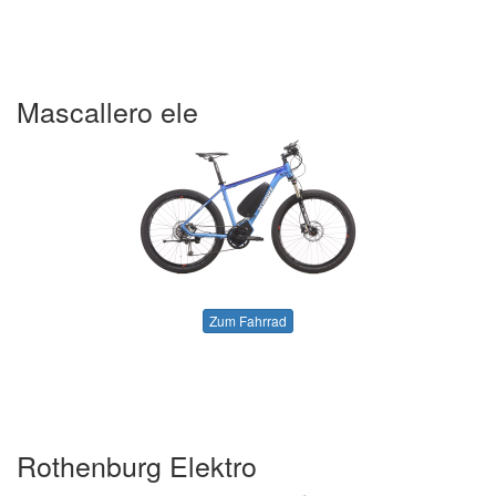
Mascallero ele
Zum Fahrrad
Rothenburg Elektro