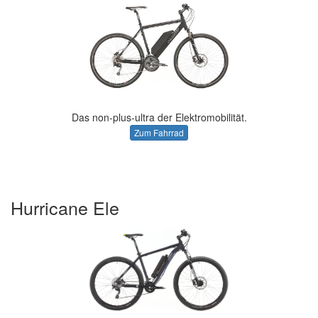
Das non-plus-ultra der Elektromobilität.
Zum Fahrrad
Hurricane Ele