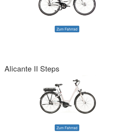
Zum Fahrrad
Alicante II Steps
Zum Fahrrad