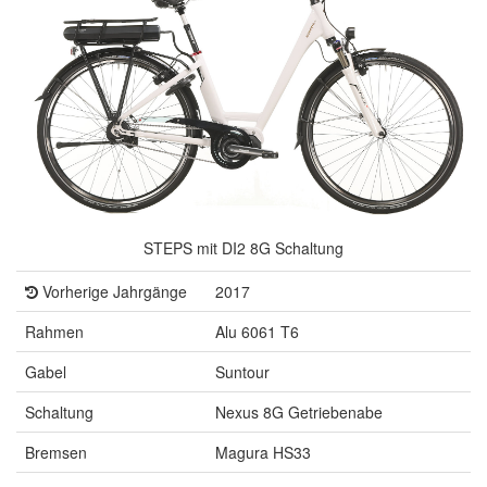
STEPS mit DI2 8G Schaltung
Vorherige Jahrgänge
2017
Rahmen
Alu 6061 T6
Gabel
Suntour
Schaltung
Nexus 8G Getriebenabe
Bremsen
Magura HS33