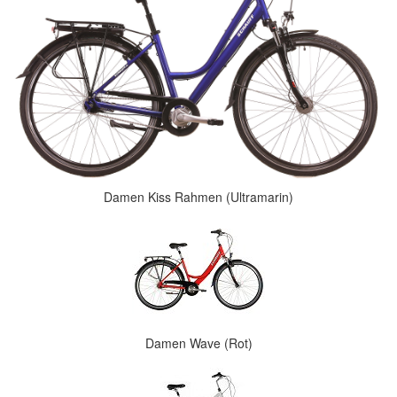
Damen Kiss Rahmen (Ultramarin)
Damen Wave (Rot)