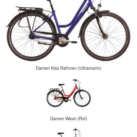
Damen Kiss Rahmen (Ultramarin)
Damen Wave (Rot)