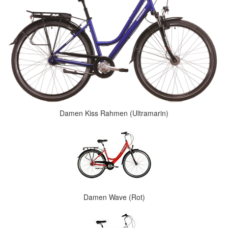
Damen Kiss Rahmen (Ultramarin)
Damen Wave (Rot)