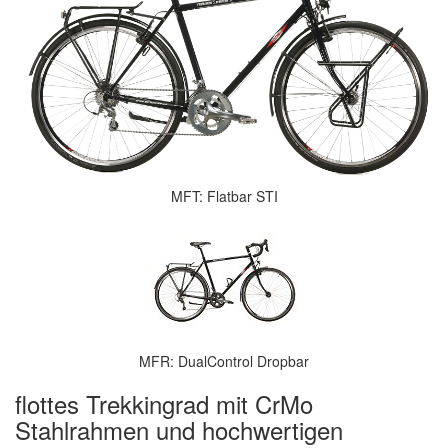
MFT: Flatbar STI
MFR: DualControl Dropbar
flottes Trekkingrad mit CrMo
Stahlrahmen und hochwertigen