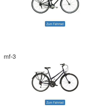
Zum Fahrrad
mf-3
Zum Fahrrad