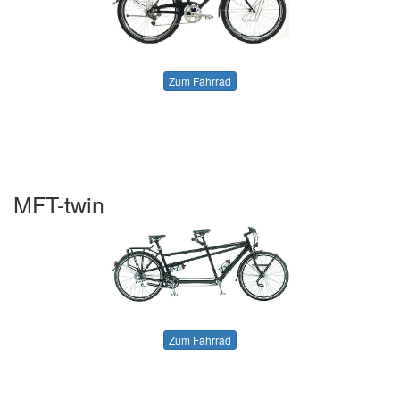
Zum Fahrrad
MFT-twin
Zum Fahrrad