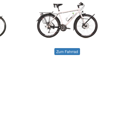
Zum Fahrrad