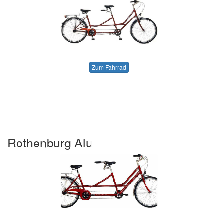
Zum Fahrrad
Rothenburg Alu