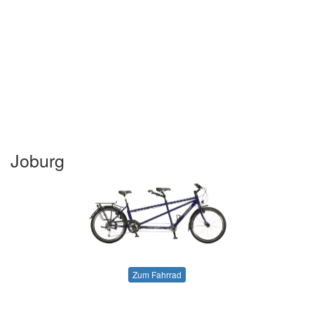
Joburg
Zum Fahrrad