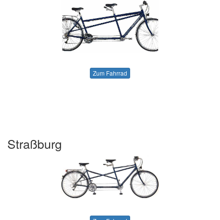
Zum Fahrrad
Straßburg