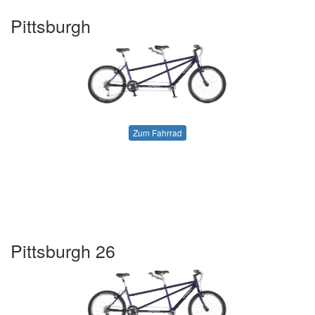
Pittsburgh
Zum Fahrrad
Pittsburgh 26