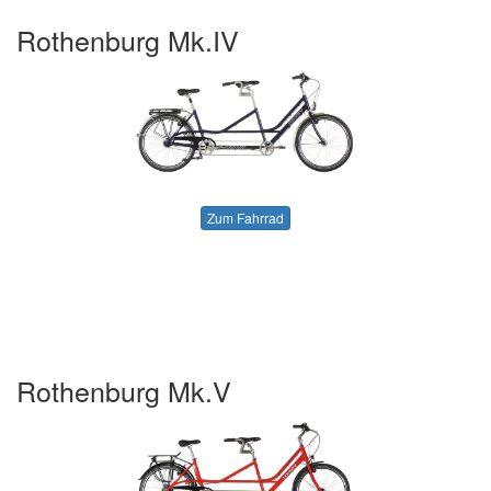
Rothenburg Mk.IV
Zum Fahrrad
Rothenburg Mk.V