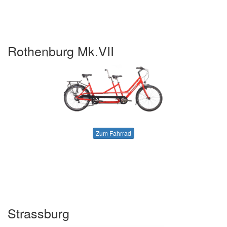
Rothenburg Mk.VII
Zum Fahrrad
Strassburg