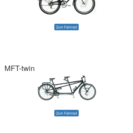
Zum Fahrrad
MFT-twin
Zum Fahrrad