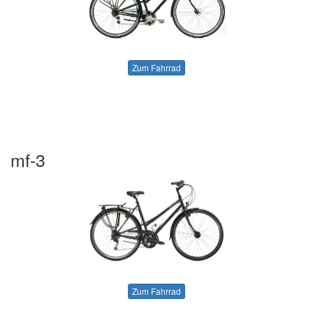
Zum Fahrrad
mf-3
Zum Fahrrad