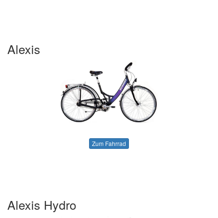
Alexis
Zum Fahrrad
Alexis Hydro