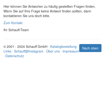
Hier können Sie Antworten zu häufig gestellten Fragen finden.
Wenn Sie auf Ihre Frage keine Antwort finden sollten, dann
kontaktieren Sie uns doch bitte.
Zum Kontakt
Ihr Schauff-Team
© 2001 - 2024 Schauff GmbH ·
Katalogbestellung
·
Nach oben
Links
·
Schauff@Instagram
·
Über uns
·
Impressum
·
Datenschutz