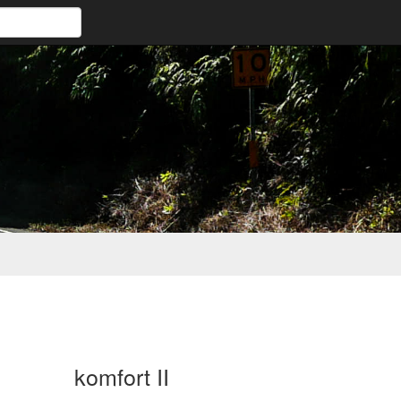
komfort II