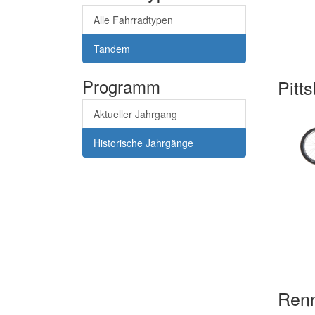
Alle Fahrradtypen
Tandem
Programm
Pitt
Aktueller Jahrgang
Historische Jahrgänge
Ren