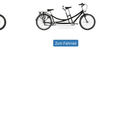
Zum Fahrrad