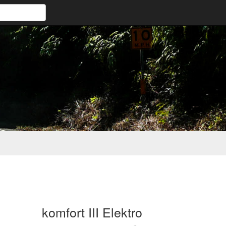
komfort III Elektro