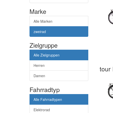
Marke
Alle Marken
zweirad
Zielgruppe
Alle Zielgruppen
Herren
tour 
Damen
Fahrradtyp
Alle Fahrradtypen
Elektrorad