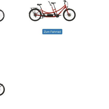
Zum Fahrrad