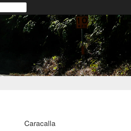
Caracalla