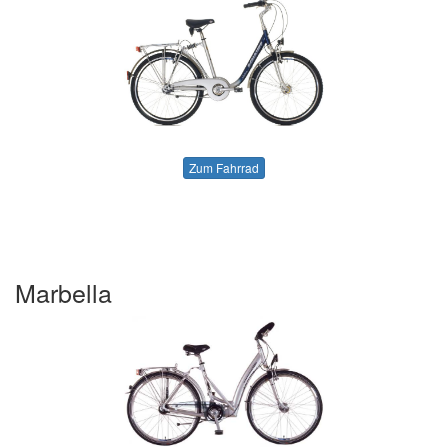
Zum Fahrrad
Marbella