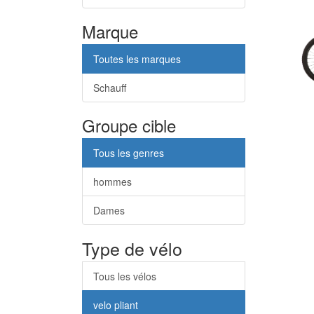
Marque
Toutes les marques
Schauff
Groupe cible
Tous les genres
hommes
Dames
Type de vélo
Tous les vélos
velo pliant