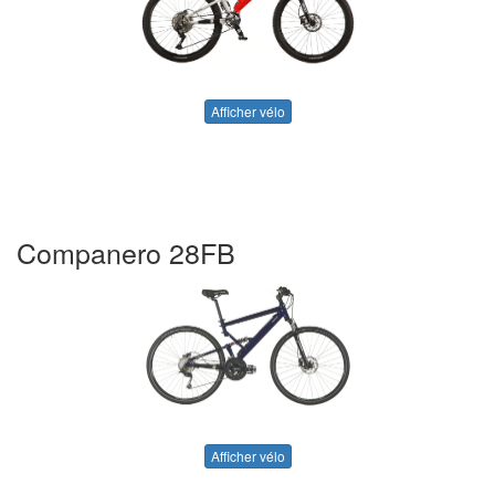
Afficher vélo
Companero 28FB
Afficher vélo