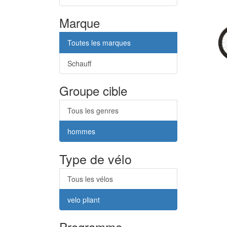
Marque
Toutes les marques
Schauff
Groupe cible
Tous les genres
hommes
Type de vélo
Tous les vélos
velo pliant
Programme