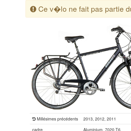
Ce v�lo ne fait pas partie 
Millésimes précédents
2013, 2012, 2011
cadre
Aluminium, 7020 T6