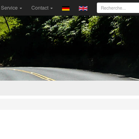
Service
Contact