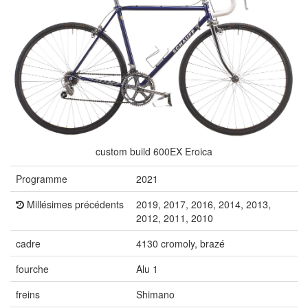
custom build 600EX Eroica
Programme
2021
Millésimes précédents
2019, 2017, 2016, 2014, 2013,
2012, 2011, 2010
cadre
4130 cromoly, brazé
fourche
Alu 1
freins
Shimano