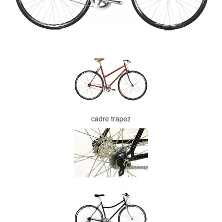
cadre trapez