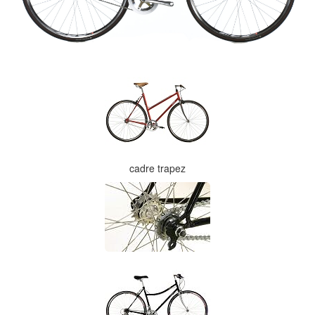
cadre trapez