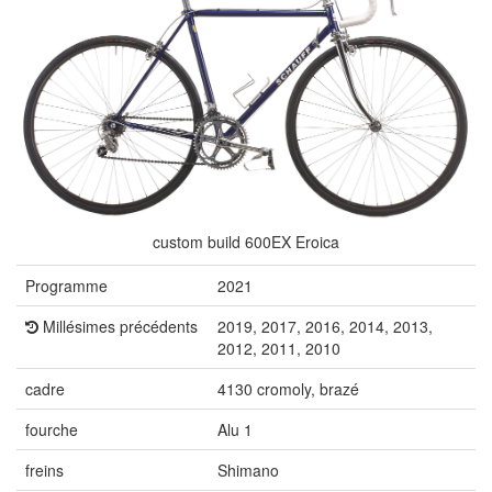
custom build 600EX Eroica
Programme
2021
Millésimes précédents
2019, 2017, 2016, 2014, 2013,
2012, 2011, 2010
cadre
4130 cromoly, brazé
fourche
Alu 1
freins
Shimano