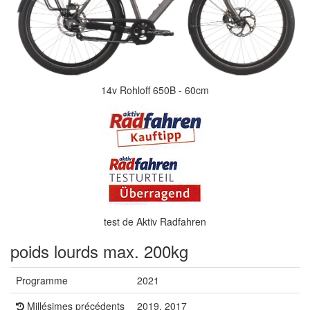
14v Rohloff 650B - 60cm
test de Aktiv Radfahren
poids lourds max. 200kg
Programme
2021
Millésimes précédents
2019, 2017