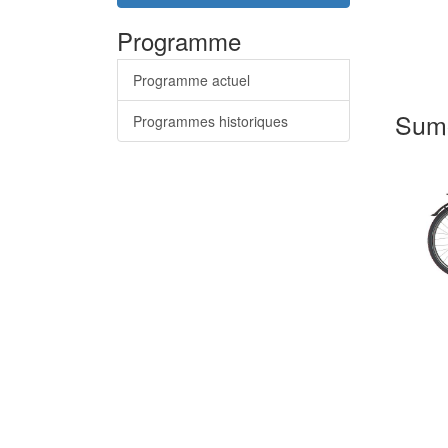
Programme
Programme actuel
Sum
Programmes historiques