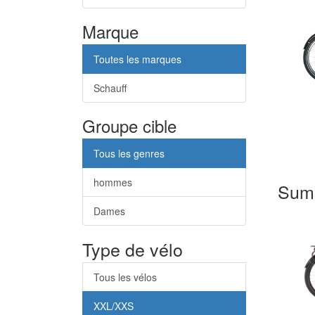
Marque
Toutes les marques
Schauff
Groupe cible
Tous les genres
hommes
Sum
Dames
Type de vélo
Tous les vélos
XXL/XXS