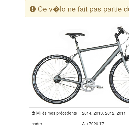
Ce v�lo ne fait pas partie 
Millésimes précédents
2014, 2013, 2012, 2011
cadre
Alu 7020 T7