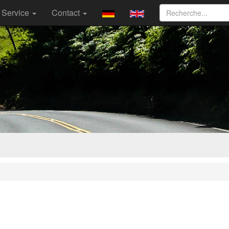
Service
Contact