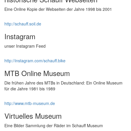
Eine Online Kopie der Webseiten der Jahre 1998 bis 2001
http://schauff.soil.de
Instagram
unser Instagram Feed
http://instagram.com/schauff.bike
MTB Online Museum
Die frühen Jahre des MTBs in Deutschland: Ein Online Museum
für die Jahre 1981 bis 1989
http://www.mtb-museum.de
Virtuelles Museum
Eine Bilder Sammlung der Räder im Schauff Museum