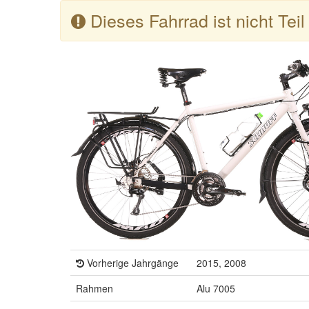
Dieses Fahrrad ist nicht Tei
Vorherige Jahrgänge
2015, 2008
Rahmen
Alu 7005