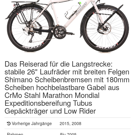
Das Reiserad für die Langstrecke:
stabile 26" Laufräder mit breiten Felgen
Shimano Scheibenbremsen mit 180mm
Scheiben hochbelastbare Gabel aus
CrMo Stahl Marathon Mondial
Expeditionsbereifung Tubus
Gepäckträger und Low Rider
Vorherige Jahrgänge
2015, 2008
Rahmen
Alu 7005