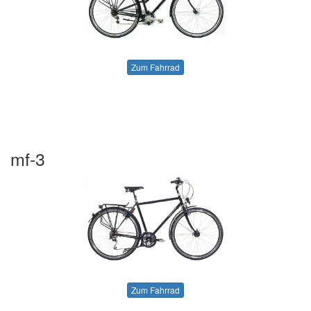
Zum Fahrrad
mf-3
Zum Fahrrad