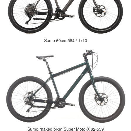
Sumo 60cm 584 / 1x10
Sumo "naked bike" Super Moto-X 62-559