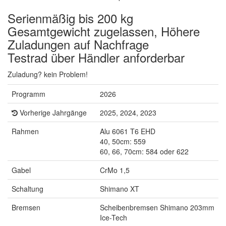
Serienmäßig bis 200 kg
Gesamtgewicht zugelassen, Höhere
Zuladungen auf Nachfrage
Testrad über Händler anforderbar
Zuladung? kein Problem!
Programm
2026
Vorherige Jahrgänge
2025, 2024, 2023
Rahmen
Alu 6061 T6 EHD
40, 50cm: 559
60, 66, 70cm: 584 oder 622
Gabel
CrMo 1,5
Schaltung
Shimano XT
Bremsen
Scheibenbremsen Shimano 203mm
Ice-Tech