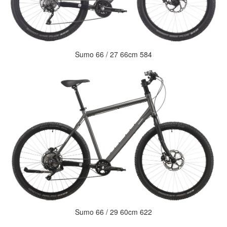
Sumo 66 / 27 66cm 584
Sumo 66 / 29 60cm 622