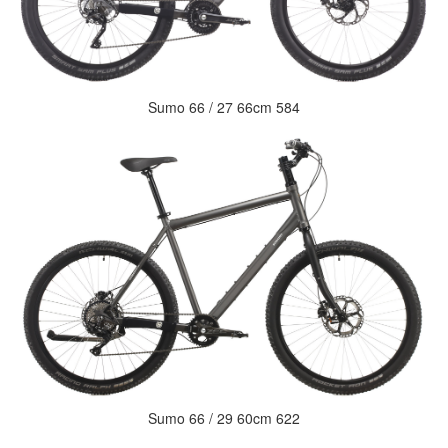
Sumo 66 / 27 66cm 584
Sumo 66 / 29 60cm 622