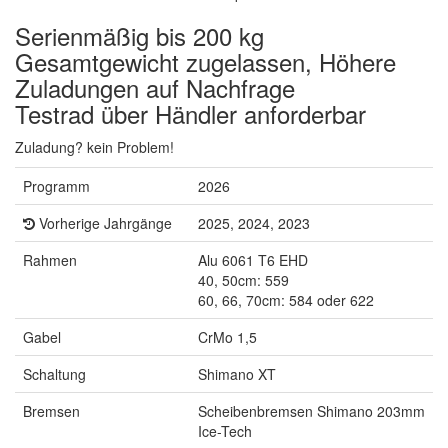
Serienmäßig bis 200 kg
Gesamtgewicht zugelassen, Höhere
Zuladungen auf Nachfrage
Testrad über Händler anforderbar
Zuladung? kein Problem!
Programm
2026
Vorherige Jahrgänge
2025, 2024, 2023
Rahmen
Alu 6061 T6 EHD
40, 50cm: 559
60, 66, 70cm: 584 oder 622
Gabel
CrMo 1,5
Schaltung
Shimano XT
Bremsen
Scheibenbremsen Shimano 203mm
Ice-Tech