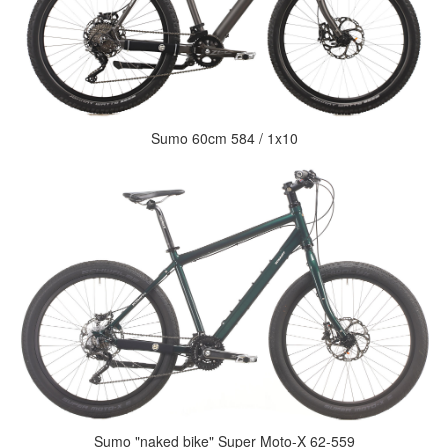
Sumo 60cm 584 / 1x10
Sumo "naked bike" Super Moto-X 62-559