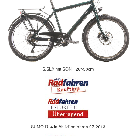
S/SLX mit SON - 26"/50cm
SUMO R14 in AktivRadfahren 07-2013