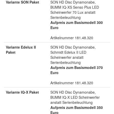
Variante SON Paket
SON HD Disc Dynamonabe,
BUMM IQ-XS Senso Plus LED
Scheinwerfer 70 Lux anstatt
Serienbeleuchtung
Aufpreis zum Basismodell 300
Euro
Artikelnummer 181.48.320
Variante Edelux II
SON HD Disc Dynamonabe,
Paket
Schmidt Edelux II LED
Scheinwerfer anstatt
Serienbeleuchtung
Aufpreis zum Basismodell 370
Euro
Artikelnummer 181.48.320
Variante IQ-X Paket
SON HD Disc Dynamonabe,
BUMM IQ-X LED Scheinwerfer
anstatt Serienbeleuchtung
Aufpreis zum Basismodell 350
Euro