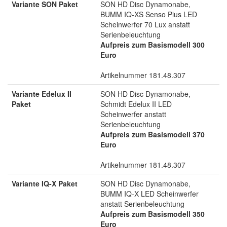
Variante SON Paket
SON HD Disc Dynamonabe,
BUMM IQ-XS Senso Plus LED
Scheinwerfer 70 Lux anstatt
Serienbeleuchtung
Aufpreis zum Basismodell 300
Euro
Artikelnummer 181.48.307
Variante Edelux II
SON HD Disc Dynamonabe,
Paket
Schmidt Edelux II LED
Scheinwerfer anstatt
Serienbeleuchtung
Aufpreis zum Basismodell 370
Euro
Artikelnummer 181.48.307
Variante IQ-X Paket
SON HD Disc Dynamonabe,
BUMM IQ-X LED Scheinwerfer
anstatt Serienbeleuchtung
Aufpreis zum Basismodell 350
Euro