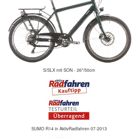
S/SLX mit SON - 26"/50cm
SUMO R14 in AktivRadfahren 07-2013