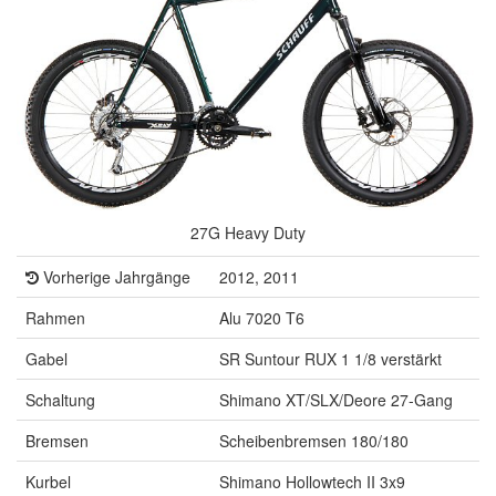
27G Heavy Duty
Vorherige Jahrgänge
2012, 2011
Rahmen
Alu 7020 T6
Gabel
SR Suntour RUX 1 1/8 verstärkt
Schaltung
Shimano XT/SLX/Deore 27-Gang
Bremsen
Scheibenbremsen 180/180
Kurbel
Shimano Hollowtech II 3x9