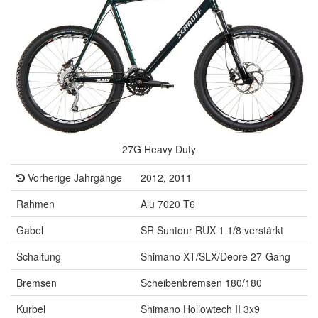
27G Heavy Duty
Vorherige Jahrgänge
2012, 2011
Rahmen
Alu 7020 T6
Gabel
SR Suntour RUX 1 1/8 verstärkt
Schaltung
Shimano XT/SLX/Deore 27-Gang
Bremsen
Scheibenbremsen 180/180
Kurbel
Shimano Hollowtech II 3x9