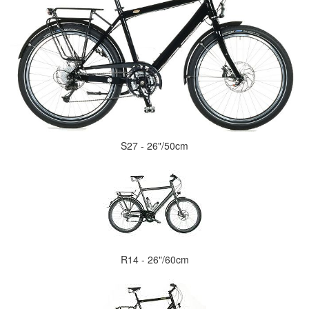
S27 - 26"/50cm
R14 - 26"/60cm