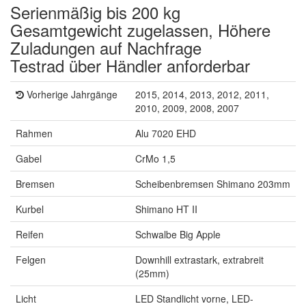
Serienmäßig bis 200 kg
Gesamtgewicht zugelassen, Höhere
Zuladungen auf Nachfrage
Testrad über Händler anforderbar
Vorherige Jahrgänge
2015, 2014, 2013, 2012, 2011,
2010, 2009, 2008, 2007
Rahmen
Alu 7020 EHD
Gabel
CrMo 1,5
Bremsen
Scheibenbremsen Shimano 203mm
Kurbel
Shimano HT II
Reifen
Schwalbe Big Apple
Felgen
Downhill extrastark, extrabreit
(25mm)
Licht
LED Standlicht vorne, LED-