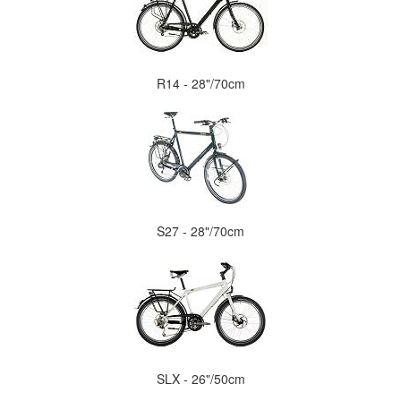
R14 - 28"/70cm
S27 - 28"/70cm
SLX - 26"/50cm