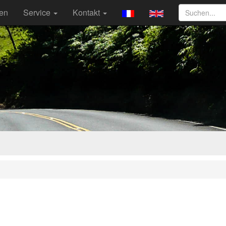
ten
Service
Kontakt