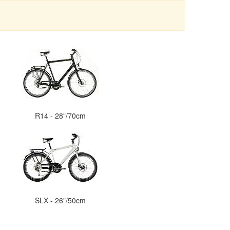
R14 - 28"/70cm
SLX - 26"/50cm