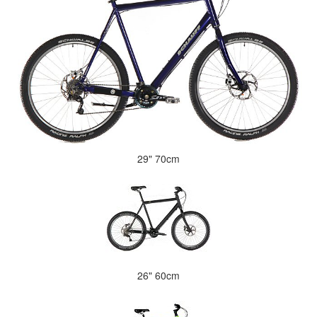
29" 70cm
26" 60cm