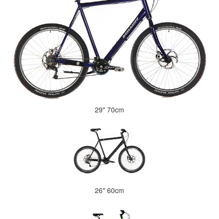
29" 70cm
26" 60cm