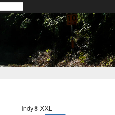
Indy® XXL