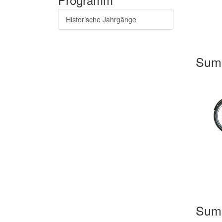
Historische Jahrgänge
Sum
Sum