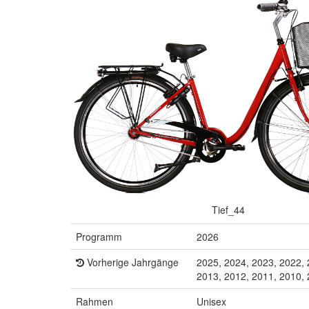
Tief_44
Programm
2026
Vorherige Jahrgänge
2025, 2024, 2023, 2022, 
2013, 2012, 2011, 2010,
Rahmen
Unisex