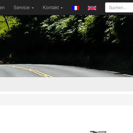
ten
Service
Kontakt