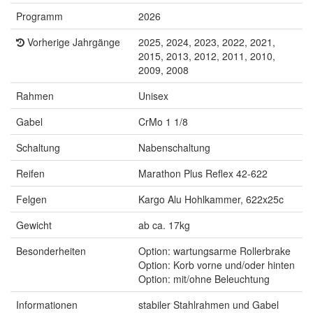
Programm
2026
Vorherige Jahrgänge
2025, 2024, 2023, 2022, 2021,
2015, 2013, 2012, 2011, 2010,
2009, 2008
Rahmen
Unisex
Gabel
CrMo 1 1/8
Schaltung
Nabenschaltung
Reifen
Marathon Plus Reflex 42-622
Felgen
Kargo Alu Hohlkammer, 622x25c
Gewicht
ab ca. 17kg
Besonderheiten
Option: wartungsarme Rollerbrake
Option: Korb vorne und/oder hinten
Option: mit/ohne Beleuchtung
Informationen
stabiler Stahlrahmen und Gabel