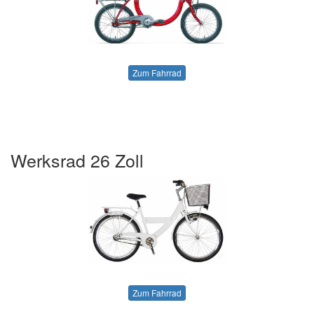
Zum Fahrrad
Werksrad 26 Zoll
Zum Fahrrad