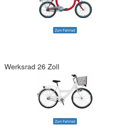
Zum Fahrrad
Werksrad 26 Zoll
Zum Fahrrad