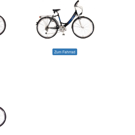
Zum Fahrrad