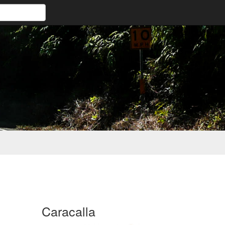
Caracalla